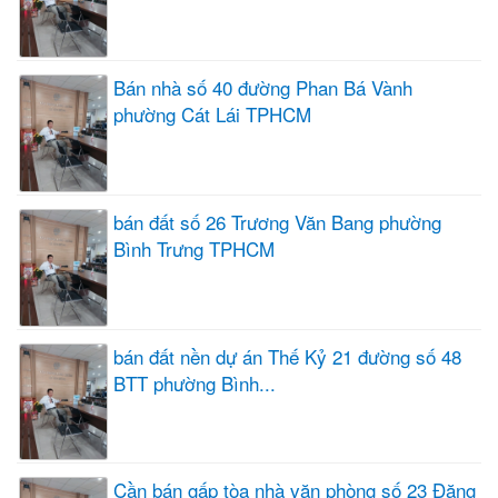
Bán nhà số 40 đường Phan Bá Vành
phường Cát Lái TPHCM
bán đất số 26 Trương Văn Bang phường
Bình Trưng TPHCM
bán đất nền dự án Thế Kỷ 21 đường số 48
BTT phường Bình...
Cần bán gấp tòa nhà văn phòng số 23 Đặng