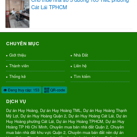
Cát Lái TPHCM
CHUYÊN MỤC
Giới thiệu
Nhà Đất
Thành viên
Liên hệ
Thống kê
Tìm kiếm
Đang truy cập: 153
QR-code
DỊCH VỤ
Dự án Huy Hoàng, Dự án Huy Hoàng TML, Dự án Huy Hoàng Thạnh
Mỹ Lợi, Dự án Huy Hoàng Quận 2, Dự án Huy Hoàng Cát Lái, Dự án
Huy Hoàng phường Cát Lái, Dự án Huy Hoàng TPHCM, Dự án Huy
Hoàng TP Hồ Chí Minh, Chuyên mua bán nhà đất Quận 2, Chuyên
mua bán nhà đất khu vực Quận 2, Chuyên mua bán đất nền dự án