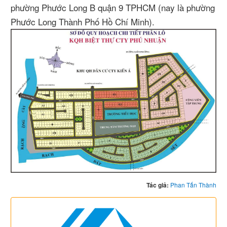
phường Phước Long B quận 9 TPHCM (nay là phường
Phước Long Thành Phố Hồ Chí Minh).
Tác giả:
Phan Tấn Thành