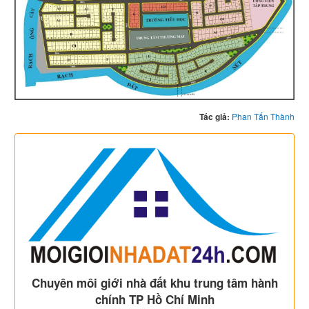
Tác giả:
Phan Tấn Thành
Chuyên môi giới nhà đất khu trung tâm hành
chính TP Hồ Chí Minh