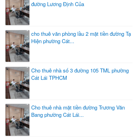
đường Lương Định Của
cho thuê văn phòng lầu 2 mặt tiền đường Tạ
Hiện phường Cát...
Cho thuê nhà số 3 đường 105 TML phường
Cát Lái TPHCM
Cho thuê nhà mặt tiền đường Trương Văn
Bang phường Cát Lái...