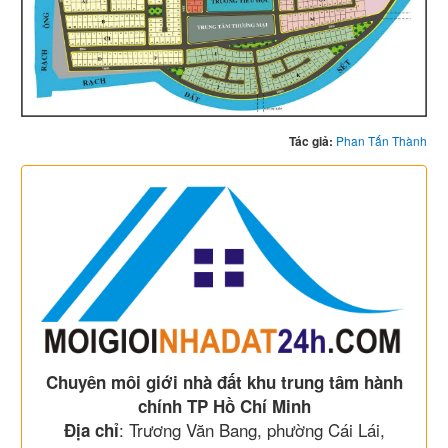
Tác giả:
Phan Tấn Thành
Chuyên môi giới nhà đất khu trung tâm hành
chính TP Hồ Chí Minh
: Trương Văn Bang, phường Cái Lái,
Địa chỉ