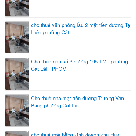
cho thuê văn phòng lầu 2 mặt tiền đường Tạ
Hiện phường Cát...
Cho thuê nhà số 3 đường 105 TML phường
Cát Lái TPHCM
Cho thuê nhà mặt tiền đường Trương Văn
Bang phường Cát Lái...
cho thuê mặt bằng kinh doanh khu Huy