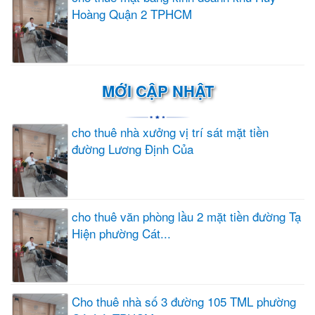
Hoàng Quận 2 TPHCM
MỚI CẬP NHẬT
cho thuê nhà xưởng vị trí sát mặt tiền
đường Lương Định Của
cho thuê văn phòng lầu 2 mặt tiền đường Tạ
Hiện phường Cát...
Cho thuê nhà số 3 đường 105 TML phường