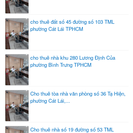
cho thuê đất số 45 đường số 103 TML
phường Cát Lái TPHCM
cho thuê nhà khu 280 Lương Định Của
phường Bình Trưng TPHCM
Cho thuê tòa nhà văn phòng số 36 Tạ Hiện,
phường Cát Lái,...
Cho thuê nhà số 19 đường số 53 TML