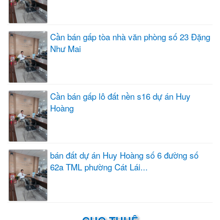
Cần bán gấp tòa nhà văn phòng số 23 Đặng
Như Mai
Cần bán gấp lô đất nền s16 dự án Huy
Hoàng
bán đất dự án Huy Hoàng số 6 đường số
62a TML phường Cát Lái...