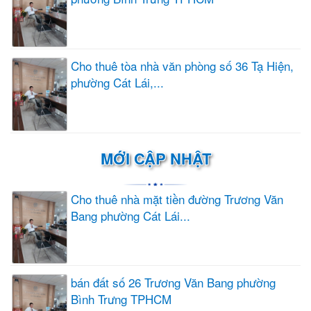
Cho thuê tòa nhà văn phòng số 36 Tạ Hiện,
phường Cát Lái,...
MỚI CẬP NHẬT
Cho thuê nhà mặt tiền đường Trương Văn
Bang phường Cát Lái...
bán đất số 26 Trương Văn Bang phường
Bình Trưng TPHCM