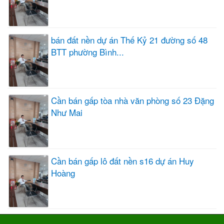
bán đất nền dự án Thế Kỷ 21 đường số 48
BTT phường Bình...
Cần bán gấp tòa nhà văn phòng số 23 Đặng
Như Mai
Cần bán gấp lô đất nền s16 dự án Huy
Hoàng