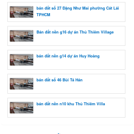
bán đất số 27 Đặng Như Mai phường Cát Lái
TPHCM
Bán đất nền g16 dự án Thủ Thiêm Village
bán đất nền g14 dự án Huy Hoàng
bán đất số 46 Bùi Tá Hán
bán đất nền n10 khu Thủ Thiêm Villa