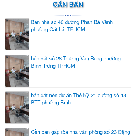
CẦN BÁN
Bán nhà số 40 đường Phan Bá Vành
phường Cát Lái TPHCM
bán đất số 26 Trương Văn Bang phường
Bình Trưng TPHCM
bán đất nền dự án Thế Kỷ 21 đường số 48
BTT phường Bình...
Cần bán gấp tòa nhà văn phòng số 23 Đặng