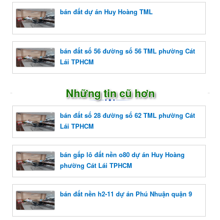
bán đất dự án Huy Hoàng TML
bán đất số 56 đường số 56 TML phường Cát
Lái TPHCM
Những tin cũ hơn
bán đất số 28 đường số 62 TML phường Cát
Lái TPHCM
bán gấp lô đất nền o80 dự án Huy Hoàng
phường Cát Lái TPHCM
bán đất nền h2-11 dự án Phú Nhuận quận 9