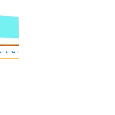
an Tấn Thành