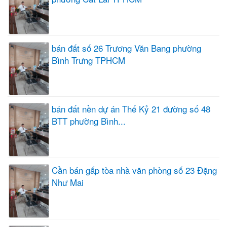
bán đất số 26 Trương Văn Bang phường
Bình Trưng TPHCM
bán đất nền dự án Thế Kỷ 21 đường số 48
BTT phường Bình...
Cần bán gấp tòa nhà văn phòng số 23 Đặng
Như Mai