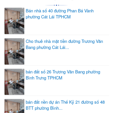
Bán nhà số 40 đường Phan Bá Vành
phường Cát Lái TPHCM
Cho thuê nhà mặt tiền đường Trương Văn
Bang phường Cát Lái...
bán đất số 26 Trương Văn Bang phường
Bình Trưng TPHCM
bán đất nền dự án Thế Kỷ 21 đường số 48
BTT phường Bình...