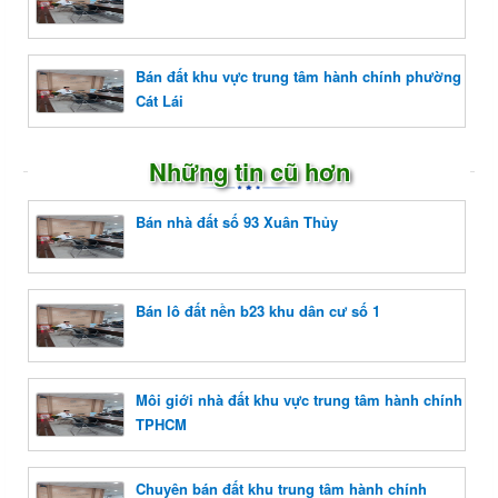
Bán đất khu vực trung tâm hành chính phường
Cát Lái
Những tin cũ hơn
Bán nhà đất số 93 Xuân Thủy
Bán lô đất nền b23 khu dân cư số 1
Môi giới nhà đất khu vực trung tâm hành chính
TPHCM
Chuyên bán đất khu trung tâm hành chính