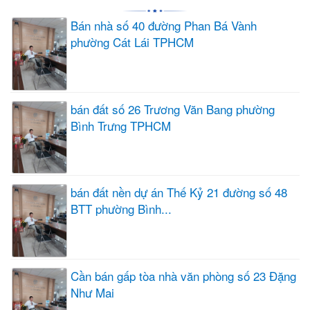
Bán nhà số 40 đường Phan Bá Vành
phường Cát Lái TPHCM
bán đất số 26 Trương Văn Bang phường
Bình Trưng TPHCM
bán đất nền dự án Thế Kỷ 21 đường số 48
BTT phường Bình...
Cần bán gấp tòa nhà văn phòng số 23 Đặng
Như Mai