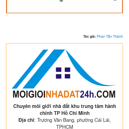
Tác giả:
Phan Tấn Thành
Chuyên môi giới nhà đất khu trung tâm hành
chính TP Hồ Chí Minh
: Trương Văn Bang, phường Cái Lái,
Địa chỉ
TPHCM