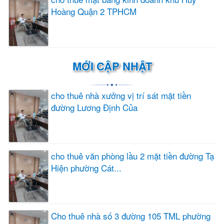
Hoàng Quận 2 TPHCM
MỚI CẬP NHẬT
cho thuê nhà xưởng vị trí sát mặt tiền
đường Lương Định Của
cho thuê văn phòng lầu 2 mặt tiền đường Tạ
Hiện phường Cát...
Cho thuê nhà số 3 đường 105 TML phường