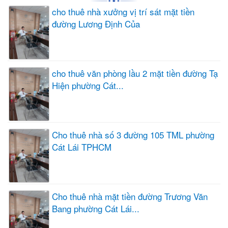
cho thuê nhà xưởng vị trí sát mặt tiền
đường Lương Định Của
cho thuê văn phòng lầu 2 mặt tiền đường Tạ
Hiện phường Cát...
Cho thuê nhà số 3 đường 105 TML phường
Cát Lái TPHCM
Cho thuê nhà mặt tiền đường Trương Văn
Bang phường Cát Lái...