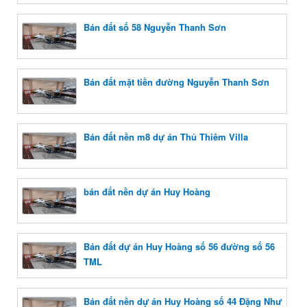
Bán đất số 58 Nguyễn Thanh Sơn
Bán đất mặt tiền đường Nguyễn Thanh Sơn
Bán đất nền m8 dự án Thủ Thiêm Villa
bán đất nền dự án Huy Hoàng
Bán đất dự án Huy Hoàng số 56 đường số 56
TML
Bán đất nền dự án Huy Hoàng số 44 Đặng Như