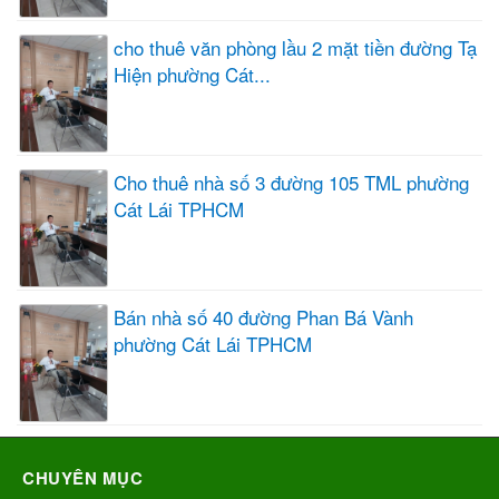
cho thuê văn phòng lầu 2 mặt tiền đường Tạ
Hiện phường Cát...
Cho thuê nhà số 3 đường 105 TML phường
Cát Lái TPHCM
Bán nhà số 40 đường Phan Bá Vành
phường Cát Lái TPHCM
CHUYÊN MỤC