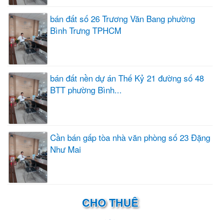
bán đất số 26 Trương Văn Bang phường
Bình Trưng TPHCM
bán đất nền dự án Thế Kỷ 21 đường số 48
BTT phường Bình...
Cần bán gấp tòa nhà văn phòng số 23 Đặng
Như Mai
CHO THUÊ