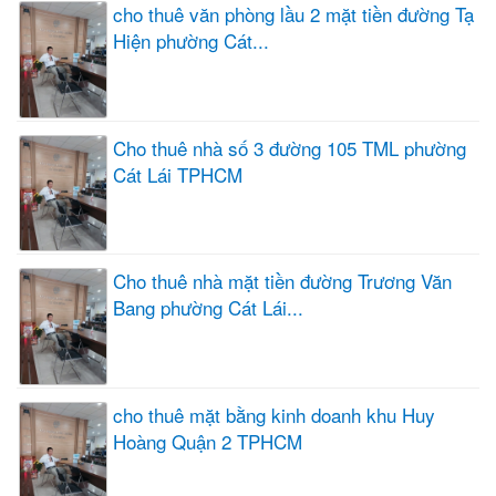
cho thuê văn phòng lầu 2 mặt tiền đường Tạ
Hiện phường Cát...
Cho thuê nhà số 3 đường 105 TML phường
Cát Lái TPHCM
Cho thuê nhà mặt tiền đường Trương Văn
Bang phường Cát Lái...
cho thuê mặt bằng kinh doanh khu Huy
Hoàng Quận 2 TPHCM