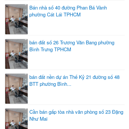
Bán nhà số 40 đường Phan Bá Vành
phường Cát Lái TPHCM
bán đất số 26 Trương Văn Bang phường
Bình Trưng TPHCM
bán đất nền dự án Thế Kỷ 21 đường số 48
BTT phường Bình...
Cần bán gấp tòa nhà văn phòng số 23 Đặng
Như Mai