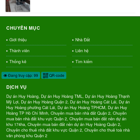
CHUYÊN MỤC
Giới thiệu
Nhà Đất
Thành viên
Liên hệ
Thống kê
Tìm kiếm
Đang truy cập: 99
QR-code
DỊCH VỤ
Dự án Huy Hoàng, Dự án Huy Hoàng TML, Dự án Huy Hoàng Thạnh
Mỹ Lợi, Dự án Huy Hoàng Quận 2, Dự án Huy Hoàng Cát Lái, Dự án
Huy Hoàng phường Cát Lái, Dự án Huy Hoàng TPHCM, Dự án Huy
Hoàng TP Hồ Chí Minh, Chuyên mua bán nhà đất Quận 2, Chuyên
mua bán nhà đất khu vực Quận 2, Chuyên mua bán đất nền dự án
khu 174ha, Chuyên mua bán đất nền dự án Huy Hoàng Quận 2,
Chuyên cho thuê nhà đất khu vực Quận 2, Chuyên cho thuê toà nhà
văn phòng khu Quận 2