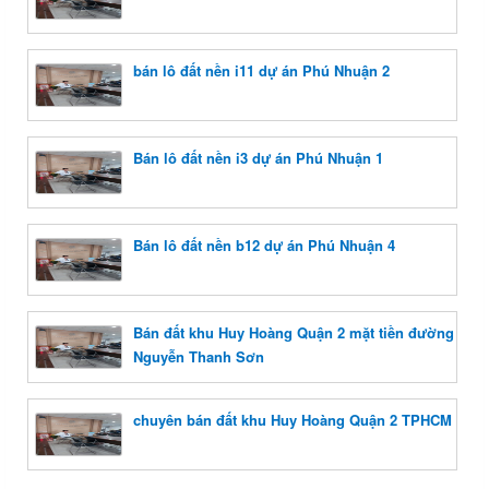
bán lô đất nền i11 dự án Phú Nhuận 2
Bán lô đất nền i3 dự án Phú Nhuận 1
Bán lô đất nền b12 dự án Phú Nhuận 4
Bán đất khu Huy Hoàng Quận 2 mặt tiền đường
Nguyễn Thanh Sơn
chuyên bán đất khu Huy Hoàng Quận 2 TPHCM