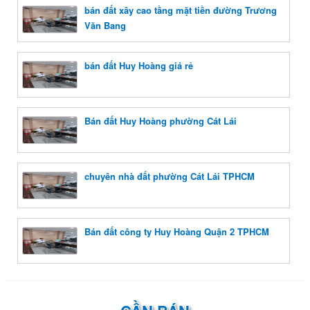
bán đất xây cao tầng mặt tiền đường Trương
Văn Bang
bán đất Huy Hoàng giá rẻ
Bán đất Huy Hoàng phường Cát Lái
chuyên nhà đất phường Cát Lái TPHCM
Bán đất công ty Huy Hoàng Quận 2 TPHCM