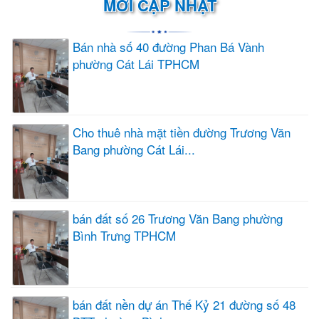
MỚI CẬP NHẬT
Bán nhà số 40 đường Phan Bá Vành
phường Cát Lái TPHCM
Cho thuê nhà mặt tiền đường Trương Văn
Bang phường Cát Lái...
bán đất số 26 Trương Văn Bang phường
Bình Trưng TPHCM
bán đất nền dự án Thế Kỷ 21 đường số 48