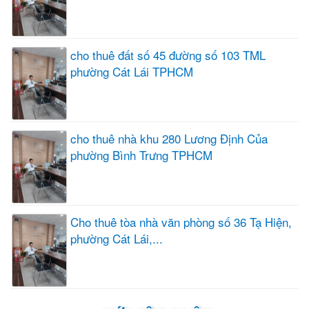
cho thuê đất số 45 đường số 103 TML
phường Cát Lái TPHCM
cho thuê nhà khu 280 Lương Định Của
phường Bình Trưng TPHCM
Cho thuê tòa nhà văn phòng số 36 Tạ Hiện,
phường Cát Lái,...