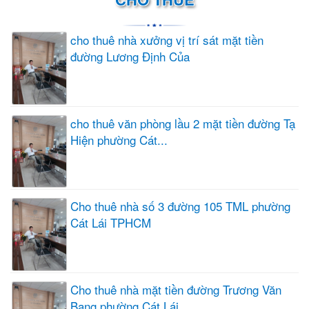
cho thuê nhà xưởng vị trí sát mặt tiền
đường Lương Định Của
cho thuê văn phòng lầu 2 mặt tiền đường Tạ
Hiện phường Cát...
Cho thuê nhà số 3 đường 105 TML phường
Cát Lái TPHCM
Cho thuê nhà mặt tiền đường Trương Văn
Bang phường Cát Lái...