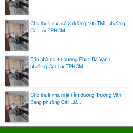
Cho thuê nhà số 3 đường 105 TML phường
Cát Lái TPHCM
Bán nhà số 40 đường Phan Bá Vành
phường Cát Lái TPHCM
Cho thuê nhà mặt tiền đường Trương Văn
Bang phường Cát Lái...