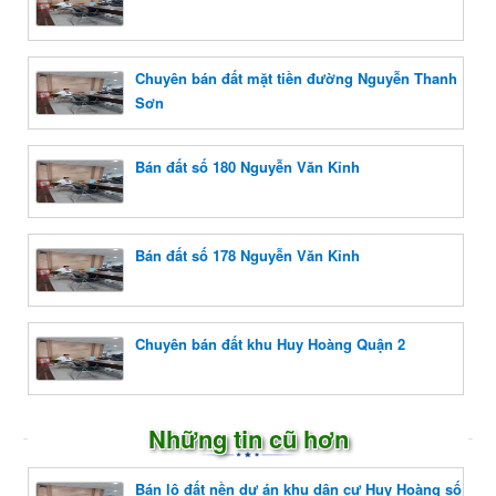
Chuyên bán đất mặt tiền đường Nguyễn Thanh
Sơn
Bán đất số 180 Nguyễn Văn Kỉnh
Bán đất số 178 Nguyễn Văn Kỉnh
Chuyên bán đất khu Huy Hoàng Quận 2
Những tin cũ hơn
Bán lô đất nền dự án khu dân cư Huy Hoàng số