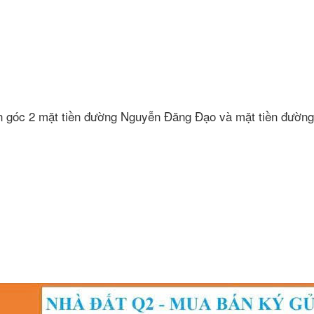
nền góc 2 mặt tiền đường Nguyễn Đăng Đạo và mặt tiền đường