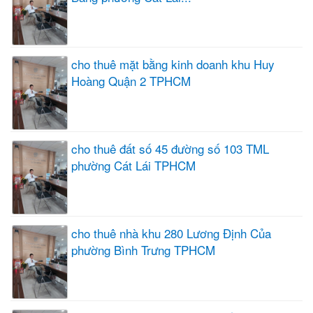
cho thuê mặt bằng kinh doanh khu Huy
Hoàng Quận 2 TPHCM
cho thuê đất số 45 đường số 103 TML
phường Cát Lái TPHCM
cho thuê nhà khu 280 Lương Định Của
phường Bình Trưng TPHCM