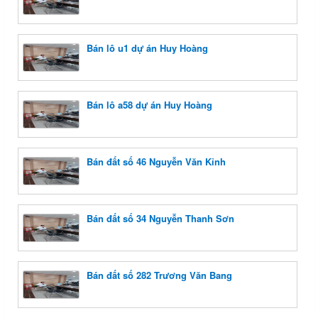
Bán lô u1 dự án Huy Hoàng
Bán lô a58 dự án Huy Hoàng
Bán đất số 46 Nguyễn Văn Kỉnh
Bán đất số 34 Nguyễn Thanh Sơn
Bán đất số 282 Trương Văn Bang