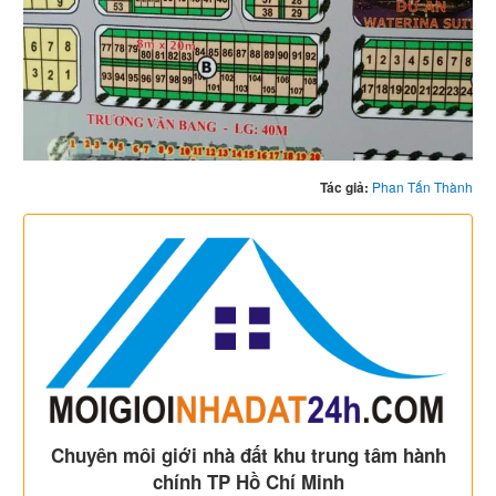
Tác giả:
Phan Tấn Thành
Chuyên môi giới nhà đất khu trung tâm hành
chính TP Hồ Chí Minh