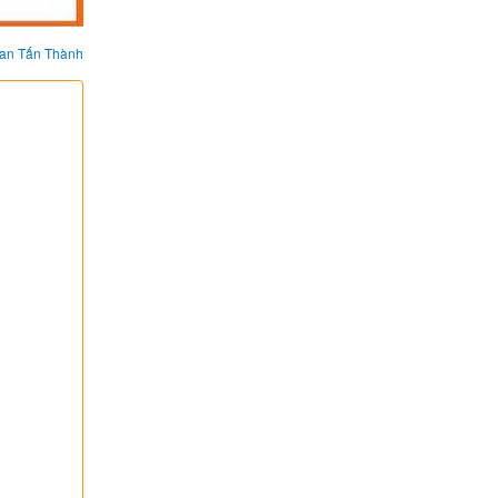
an Tấn Thành