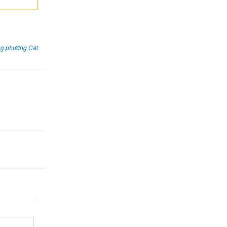
ng phường Cát