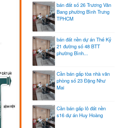
bán đất số 26 Trương Văn
Bang phường Bình Trưng
TPHCM
bán đất nền dự án Thế Kỷ
21 đường số 48 BTT
phường Bình...
Cần bán gấp tòa nhà văn
phòng số 23 Đặng Như
Mai
Cần bán gấp lô đất nền
s16 dự án Huy Hoàng