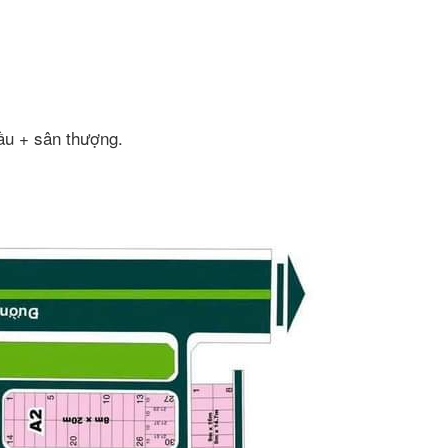
lầu + sân thượng.