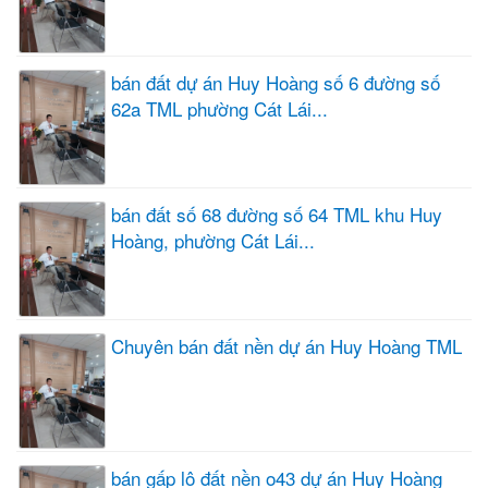
bán đất dự án Huy Hoàng số 6 đường số
62a TML phường Cát Lái...
bán đất số 68 đường số 64 TML khu Huy
Hoàng, phường Cát Lái...
Chuyên bán đất nền dự án Huy Hoàng TML
bán gấp lô đất nền o43 dự án Huy Hoàng