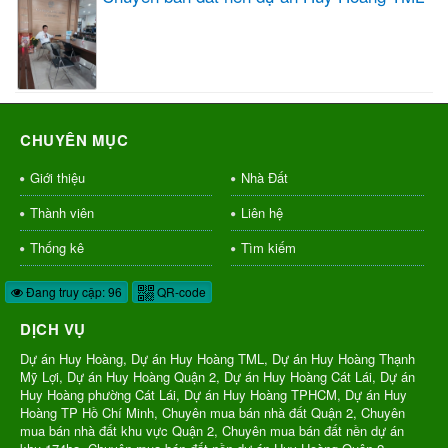
CHUYÊN MỤC
Giới thiệu
Nhà Đất
Thành viên
Liên hệ
Thống kê
Tìm kiếm
Đang truy cập: 96
QR-code
DỊCH VỤ
Dự án Huy Hoàng, Dự án Huy Hoàng TML, Dự án Huy Hoàng Thạnh
Mỹ Lợi, Dự án Huy Hoàng Quận 2, Dự án Huy Hoàng Cát Lái, Dự án
Huy Hoàng phường Cát Lái, Dự án Huy Hoàng TPHCM, Dự án Huy
Hoàng TP Hồ Chí Minh, Chuyên mua bán nhà đất Quận 2, Chuyên
mua bán nhà đất khu vực Quận 2, Chuyên mua bán đất nền dự án