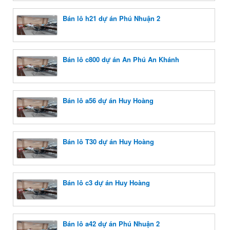
Bán lô h21 dự án Phú Nhuận 2
Bán lô c800 dự án An Phú An Khánh
Bán lô a56 dự án Huy Hoàng
Bán lô T30 dự án Huy Hoàng
Bán lô c3 dự án Huy Hoàng
Bán lô a42 dự án Phú Nhuận 2