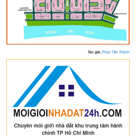
Tác giả:
Phan Tấn Thành
Chuyên môi giới nhà đất khu trung tâm hành
chính TP Hồ Chí Minh