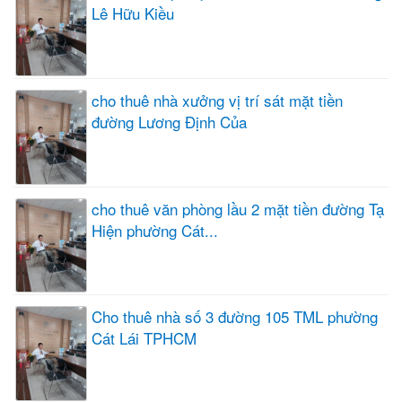
Lê Hữu Kiều
cho thuê nhà xưởng vị trí sát mặt tiền
đường Lương Định Của
cho thuê văn phòng lầu 2 mặt tiền đường Tạ
Hiện phường Cát...
Cho thuê nhà số 3 đường 105 TML phường
Cát Lái TPHCM