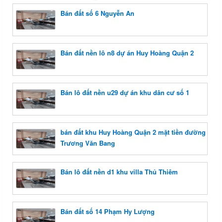
Bán đất số 6 Nguyễn An
Bán đất nền lô n8 dự án Huy Hoàng Quận 2
Bán lô đất nền u29 dự án khu dân cư số 1
bán đất khu Huy Hoàng Quận 2 mặt tiền đường
Trương Văn Bang
Bán lô đất nền d1 khu villa Thủ Thiêm
Bán đất số 14 Phạm Hy Lượng