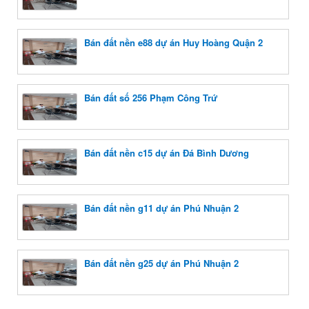
Bán đất nền e88 dự án Huy Hoàng Quận 2
Bán đất số 256 Phạm Công Trứ
Bán đất nền c15 dự án Đá Bình Dương
Bán đất nền g11 dự án Phú Nhuận 2
Bán đất nền g25 dự án Phú Nhuận 2