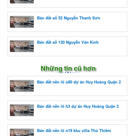
Bán đất số 52 Nguyễn Thanh Sơn
Bán đất số 130 Nguyễn Văn Kỉnh
Những tin cũ hơn
Bán đất nền lô o80 dự án Huy Hoàng Quận 2
Bán đất nền lô h3 dự án Huy Hoàng Quận 2
Bán đất nền lô n19 khu villa Thủ Thiêm