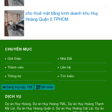
cho thuê mặt bằng kinh doanh khu Huy
Hoàng Quận 2 TPHCM
CHUYÊN MỤC
Giới thiệu
Nhà Đất
Thành viên
Liên hệ
Thống kê
Tìm kiếm
Đang truy cập: 158
QR-code
DỊCH VỤ
Dự án Huy Hoàng, Dự án Huy Hoàng TML, Dự án Huy Hoàng Thạnh
Mỹ Lợi, Dự án Huy Hoàng Quận 2, Dự án Huy Hoàng Cát Lái, Dự án