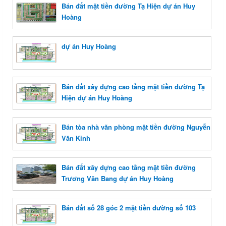
Bán đất mặt tiền đường Tạ Hiện dự án Huy
Hoàng
dự án Huy Hoàng
Bán đất xây dựng cao tầng mặt tiền đường Tạ
Hiện dự án Huy Hoàng
Bán tòa nhà văn phòng mặt tiền đường Nguyễn
Văn Kỉnh
Bán đất xây dựng cao tầng mặt tiền đường
Trương Văn Bang dự án Huy Hoàng
Bán đất số 28 góc 2 mặt tiền đường số 103