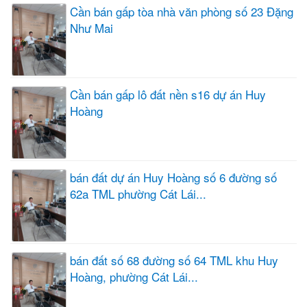
Cần bán gấp tòa nhà văn phòng số 23 Đặng
Như Mai
Cần bán gấp lô đất nền s16 dự án Huy
Hoàng
bán đất dự án Huy Hoàng số 6 đường số
62a TML phường Cát Lái...
bán đất số 68 đường số 64 TML khu Huy
Hoàng, phường Cát Lái...