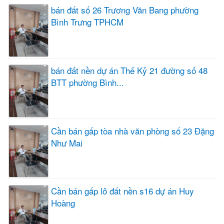
bán đất số 26 Trương Văn Bang phường
Bình Trưng TPHCM
bán đất nền dự án Thế Kỷ 21 đường số 48
BTT phường Bình...
Cần bán gấp tòa nhà văn phòng số 23 Đặng
Như Mai
Cần bán gấp lô đất nền s16 dự án Huy
Hoàng