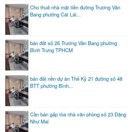
Cho thuê nhà mặt tiền đường Trương Văn
Bang phường Cát Lái...
bán đất số 26 Trương Văn Bang phường
Bình Trưng TPHCM
bán đất nền dự án Thế Kỷ 21 đường số 48
BTT phường Bình...
Cần bán gấp tòa nhà văn phòng số 23 Đặng
Như Mai