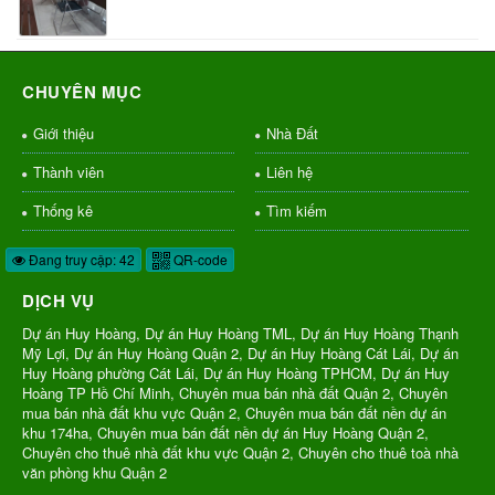
CHUYÊN MỤC
Giới thiệu
Nhà Đất
Thành viên
Liên hệ
Thống kê
Tìm kiếm
Đang truy cập: 42
QR-code
DỊCH VỤ
Dự án Huy Hoàng, Dự án Huy Hoàng TML, Dự án Huy Hoàng Thạnh
Mỹ Lợi, Dự án Huy Hoàng Quận 2, Dự án Huy Hoàng Cát Lái, Dự án
Huy Hoàng phường Cát Lái, Dự án Huy Hoàng TPHCM, Dự án Huy
Hoàng TP Hồ Chí Minh, Chuyên mua bán nhà đất Quận 2, Chuyên
mua bán nhà đất khu vực Quận 2, Chuyên mua bán đất nền dự án
khu 174ha, Chuyên mua bán đất nền dự án Huy Hoàng Quận 2,
Chuyên cho thuê nhà đất khu vực Quận 2, Chuyên cho thuê toà nhà
văn phòng khu Quận 2