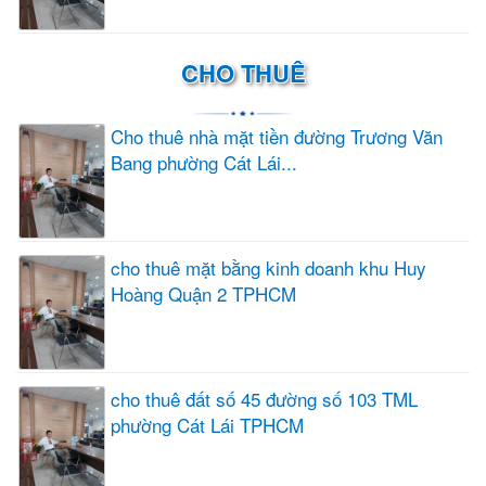
CHO THUÊ
Cho thuê nhà mặt tiền đường Trương Văn
Bang phường Cát Lái...
cho thuê mặt bằng kinh doanh khu Huy
Hoàng Quận 2 TPHCM
cho thuê đất số 45 đường số 103 TML
phường Cát Lái TPHCM