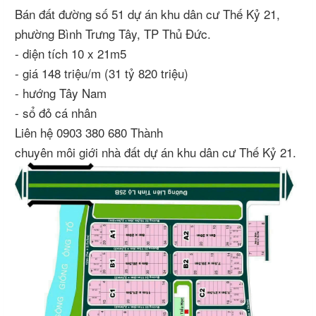
Bán đất đường số 51 dự án khu dân cư Thế Kỷ 21,
phường Bình Trưng Tây, TP Thủ Đức.
- diện tích 10 x 21m5
- giá 148 triệu/m (31 tỷ 820 triệu)
- hướng Tây Nam
- sổ đỏ cá nhân
Liên hệ 0903 380 680 Thành
chuyên môi giới nhà đất dự án khu dân cư Thế Kỷ 21.