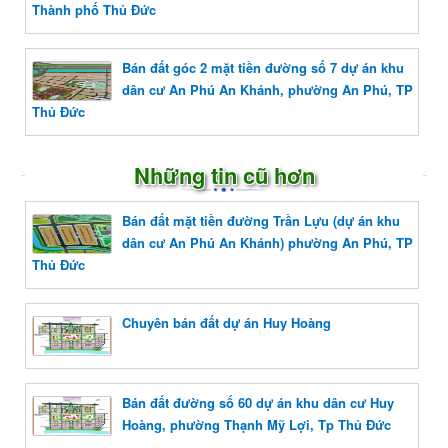
Thành phố Thủ Đức
Bán đất góc 2 mặt tiền đường số 7 dự án khu
dân cư An Phú An Khánh, phường An Phú, TP
Thủ Đức
Những tin cũ hơn
Bán đất mặt tiền đường Trần Lựu (dự án khu
dân cư An Phú An Khánh) phường An Phú, TP
Thủ Đức
Chuyên bán đất dự án Huy Hoàng
Bán đất đường số 60 dự án khu dân cư Huy
Hoàng, phường Thạnh Mỹ Lợi, Tp Thủ Đức