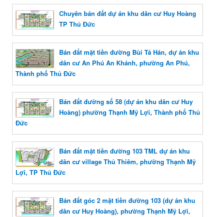
Chuyên bán đất dự án khu dân cư Huy Hoàng
TP Thủ Đức
Bán đất mặt tiền đường Bùi Tá Hán, dự án khu
dân cư An Phú An Khánh, phường An Phú,
Thành phố Thủ Đức
Bán đất đường số 58 (dự án khu dân cư Huy
Hoàng) phường Thạnh Mỹ Lợi, Thành phố Thủ
Đức
Bán đất mặt tiền đường 103 TML dự án khu
dân cư village Thủ Thiêm, phường Thạnh Mỹ
Lợi, TP Thủ Đức
Bán đất góc 2 mặt tiền đường 103 (dự án khu
dân cư Huy Hoàng), phường Thạnh Mỹ Lợi,