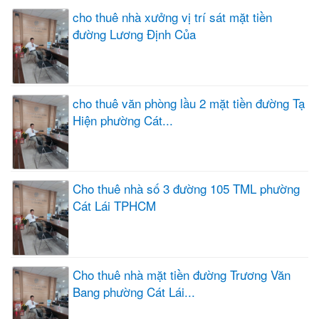
cho thuê nhà xưởng vị trí sát mặt tiền
đường Lương Định Của
cho thuê văn phòng lầu 2 mặt tiền đường Tạ
Hiện phường Cát...
Cho thuê nhà số 3 đường 105 TML phường
Cát Lái TPHCM
Cho thuê nhà mặt tiền đường Trương Văn
Bang phường Cát Lái...