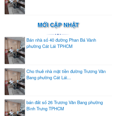
MỚI CẬP NHẬT
Bán nhà số 40 đường Phan Bá Vành
phường Cát Lái TPHCM
Cho thuê nhà mặt tiền đường Trương Văn
Bang phường Cát Lái...
bán đất số 26 Trương Văn Bang phường
Bình Trưng TPHCM