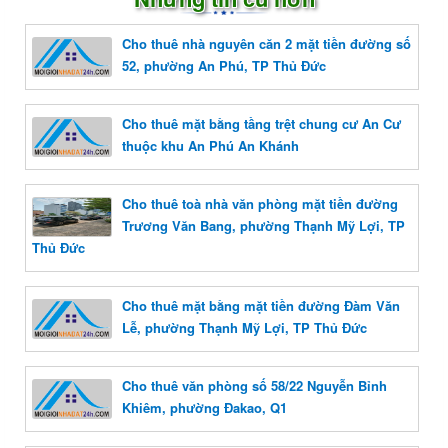
Cho thuê nhà nguyên căn 2 mặt tiền đường số
52, phường An Phú, TP Thủ Đức
Cho thuê mặt bằng tầng trệt chung cư An Cư
thuộc khu An Phú An Khánh
Cho thuê toà nhà văn phòng mặt tiền đường
Trương Văn Bang, phường Thạnh Mỹ Lợi, TP
Thủ Đức
Cho thuê mặt bằng mặt tiền đường Đàm Văn
Lễ, phường Thạnh Mỹ Lợi, TP Thủ Đức
Cho thuê văn phòng số 58/22 Nguyễn Bỉnh
Khiêm, phường Đakao, Q1