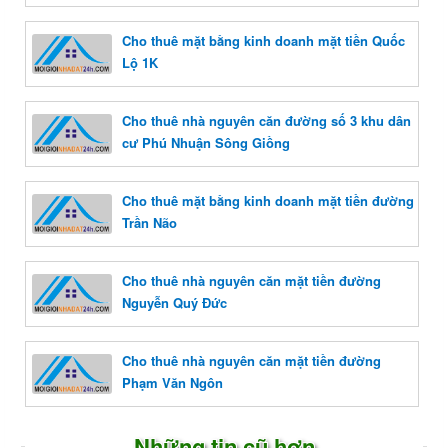
Cho thuê mặt bằng kinh doanh mặt tiền Quốc
Lộ 1K
Cho thuê nhà nguyên căn đường số 3 khu dân
cư Phú Nhuận Sông Giồng
Cho thuê mặt bằng kinh doanh mặt tiền đường
Trần Não
Cho thuê nhà nguyên căn mặt tiền đường
Nguyễn Quý Đức
Cho thuê nhà nguyên căn mặt tiền đường
Phạm Văn Ngôn
Những tin cũ hơn