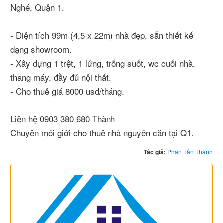
Nghé, Quận 1.
- Diện tích 99m (4,5 x 22m) nhà đẹp, sẵn thiết kế
dạng showroom.
- Xây dựng 1 trệt, 1 lửng, trống suốt, wc cuối nhà,
thang máy, đầy đủ nội thất.
- Cho thuê giá 8000 usd/tháng.
Liên hệ 0903 380 680 Thành
Chuyên môi giới cho thuê nhà nguyên căn tại Q1.
Tác giả:
Phan Tấn Thành