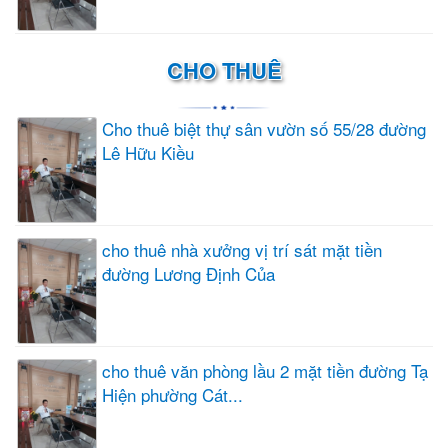
CHO THUÊ
Cho thuê biệt thự sân vườn số 55/28 đường
Lê Hữu Kiều
cho thuê nhà xưởng vị trí sát mặt tiền
đường Lương Định Của
cho thuê văn phòng lầu 2 mặt tiền đường Tạ
Hiện phường Cát...