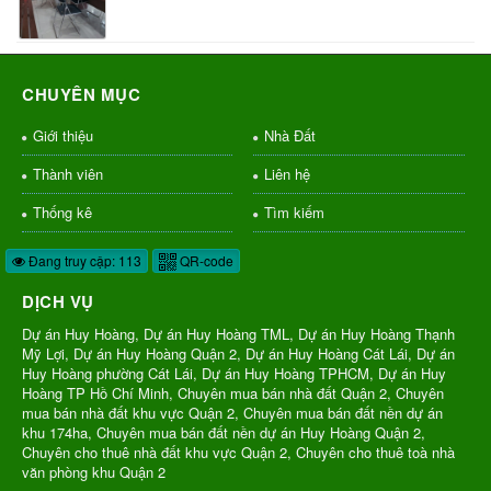
CHUYÊN MỤC
Giới thiệu
Nhà Đất
Thành viên
Liên hệ
Thống kê
Tìm kiếm
Đang truy cập: 113
QR-code
DỊCH VỤ
Dự án Huy Hoàng, Dự án Huy Hoàng TML, Dự án Huy Hoàng Thạnh
Mỹ Lợi, Dự án Huy Hoàng Quận 2, Dự án Huy Hoàng Cát Lái, Dự án
Huy Hoàng phường Cát Lái, Dự án Huy Hoàng TPHCM, Dự án Huy
Hoàng TP Hồ Chí Minh, Chuyên mua bán nhà đất Quận 2, Chuyên
mua bán nhà đất khu vực Quận 2, Chuyên mua bán đất nền dự án
khu 174ha, Chuyên mua bán đất nền dự án Huy Hoàng Quận 2,
Chuyên cho thuê nhà đất khu vực Quận 2, Chuyên cho thuê toà nhà
văn phòng khu Quận 2