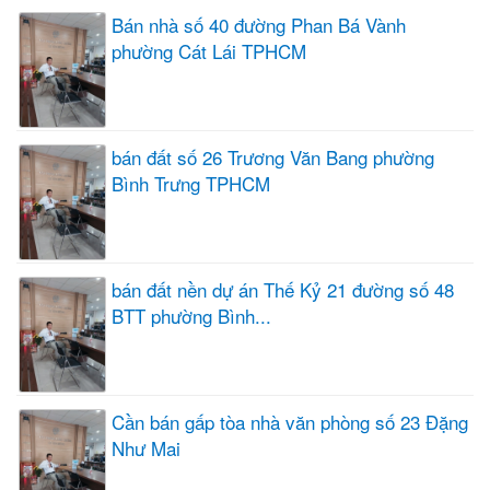
Bán nhà số 40 đường Phan Bá Vành
phường Cát Lái TPHCM
bán đất số 26 Trương Văn Bang phường
Bình Trưng TPHCM
bán đất nền dự án Thế Kỷ 21 đường số 48
BTT phường Bình...
Cần bán gấp tòa nhà văn phòng số 23 Đặng
Như Mai