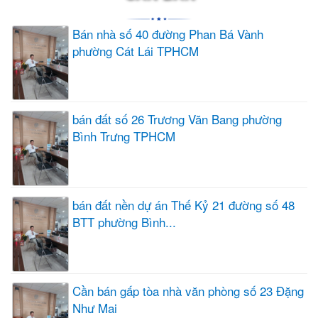
Bán nhà số 40 đường Phan Bá Vành
phường Cát Lái TPHCM
bán đất số 26 Trương Văn Bang phường
Bình Trưng TPHCM
bán đất nền dự án Thế Kỷ 21 đường số 48
BTT phường Bình...
Cần bán gấp tòa nhà văn phòng số 23 Đặng
Như Mai