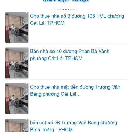
Cho thuê nhà số 3 đường 105 TML phường
Cát Lái TPHCM
Bán nhà số 40 đường Phan Bá Vành
phường Cát Lái TPHCM
Cho thuê nhà mặt tiền đường Trương Văn
Bang phường Cát Lái...
bán đất số 26 Trương Văn Bang phường
Bình Trưng TPHCM