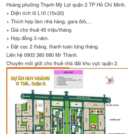
Hoàng phường Thạnh Mỹ Lợi quận 2 TP Hồ Chí Minh.
+ Diện tích lô L10 (15x20)
+ Thích hợp làm nhà hàng, gara ôtô,...
+ Giá cho thuê 45 triệu/tháng.
+ Hợp đồng 3 năm.
+ Đặt cọc 2 tháng, thanh toán từng tháng.
Liên hệ 0903 380 680 Mr Thành.
Chuyên môi giới cho thuê nhà đất khu vực quận 2.