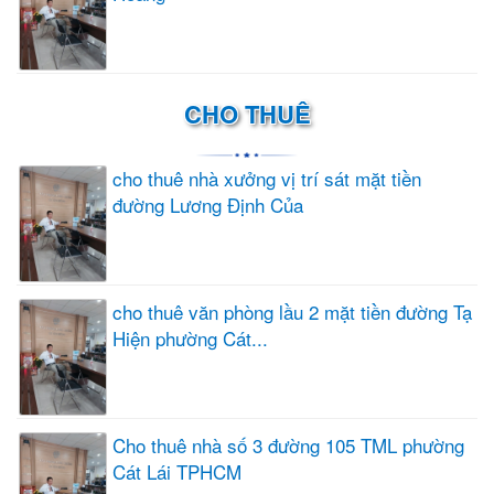
CHO THUÊ
cho thuê nhà xưởng vị trí sát mặt tiền
đường Lương Định Của
cho thuê văn phòng lầu 2 mặt tiền đường Tạ
Hiện phường Cát...
Cho thuê nhà số 3 đường 105 TML phường
Cát Lái TPHCM