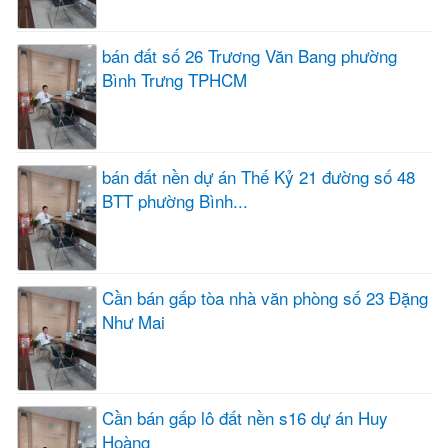
bán đất số 26 Trương Văn Bang phường
Bình Trưng TPHCM
bán đất nền dự án Thế Kỷ 21 đường số 48
BTT phường Bình...
Cần bán gấp tòa nhà văn phòng số 23 Đặng
Như Mai
Cần bán gấp lô đất nền s16 dự án Huy
Hoàng