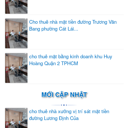
Cho thuê nhà mặt tiền đường Trương Văn
Bang phường Cát Lái...
cho thuê mặt bằng kinh doanh khu Huy
Hoàng Quận 2 TPHCM
MỚI CẬP NHẬT
cho thuê nhà xưởng vị trí sát mặt tiền
đường Lương Định Của