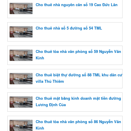
Cho thuê nhà nguyên căn số 19 Cao Đức Lân
Cho thuê nhà số 5 đường số 54 TML
Cho thuê tòa nhà văn phòng số 59 Nguyễn Văn
Kỉnh
Cho thuê biệt thự đường số 88 TML khu dân cư
villa Thủ Thiêm
Cho thuê mặt bằng kinh doanh mặt tiền đường
Lương Định Của
Cho thuê tòa nhà văn phòng số 86 Nguyễn Văn
Kỉnh