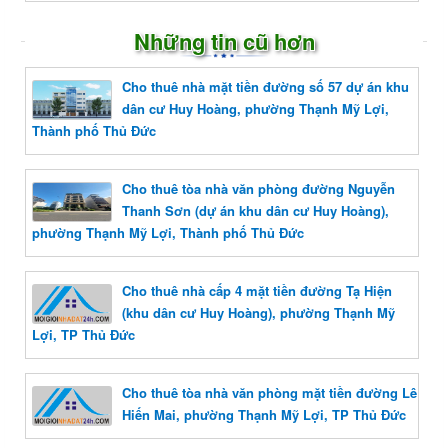
Những tin cũ hơn
Cho thuê nhà mặt tiền đường số 57 dự án khu
dân cư Huy Hoàng, phường Thạnh Mỹ Lợi,
Thành phố Thủ Đức
Cho thuê tòa nhà văn phòng đường Nguyễn
Thanh Sơn (dự án khu dân cư Huy Hoàng),
phường Thạnh Mỹ Lợi, Thành phố Thủ Đức
Cho thuê nhà cấp 4 mặt tiền đường Tạ Hiện
(khu dân cư Huy Hoàng), phường Thạnh Mỹ
Lợi, TP Thủ Đức
Cho thuê tòa nhà văn phòng mặt tiền đường Lê
Hiến Mai, phường Thạnh Mỹ Lợi, TP Thủ Đức