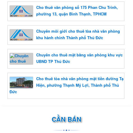
Cho thuê văn phòng số 175 Phan Chu Trinh,
phường 13, quận Bình Thạnh, TPHCM
Chuyên môi giới cho thuê tòa nhà văn phòng
khu hành chính Thành phố Thủ Đức
Chuyên cho thuê mặt bằng văn phòng khu vực
UBND TP Thủ Đức
Cho thuê tòa nhà văn phòng mặt tiền đường Tạ
Hiện, phường Thạnh Mỹ Lợi, Thành phố Thủ
Đức
CẦN BÁN