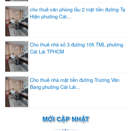
cho thuê văn phòng lầu 2 mặt tiền đường Tạ
Hiện phường Cát...
Cho thuê nhà số 3 đường 105 TML phường
Cát Lái TPHCM
Cho thuê nhà mặt tiền đường Trương Văn
Bang phường Cát Lái...
MỚI CẬP NHẬT