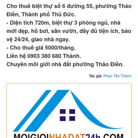
Cho thuê biệt thự số 6 đường 55, phường Thảo
Điền, Thành phố Thủ Đức.
- Diện tích 720m, biệt thự 3 phòng ngủ, nhà
mới đẹp, hồ bơi, sân vườn, đầy đủ tiện ích, bảo
vệ 24/24, giao nhà ngay.
- Cho thuê giá 5000/tháng.
Liên hệ 0903 380 680 Thành.
Chuyên môi giới nhà đất phường Thảo Điền.
Tác giả:
Phan Tấn Thành