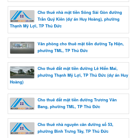
Cho thuê nhà mặt tiền Sông Sài Gòn đường
Trần Quý Kiên (dự án Huy Hoàng), phường
Thạnh Mỹ Lợi, TP Thủ Đức
Văn phòng cho thuê mặt tiền đường Tạ Hiện,
phường TML, TP Thủ Đức
Cho thuê đất mặt tiền đường Lê Hiến Mai,
phường Thạnh Mỹ Lợi, TP Thủ Đức (dự án Huy
Hoàng)
Cho thuê đất mặt tiền đường Trương Văn
Bang, phường TML, TP Thủ Đức
Cho thuê nhà nguyên căn đường số 53,
phường Bình Trưng Tây, TP Thủ Đức