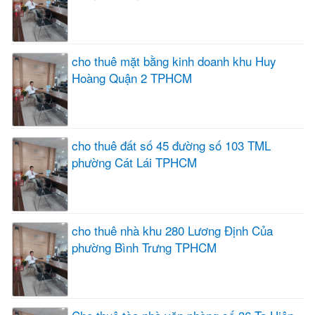
cho thuê mặt bằng kinh doanh khu Huy
Hoàng Quận 2 TPHCM
cho thuê đất số 45 đường số 103 TML
phường Cát Lái TPHCM
cho thuê nhà khu 280 Lương Định Của
phường Bình Trưng TPHCM