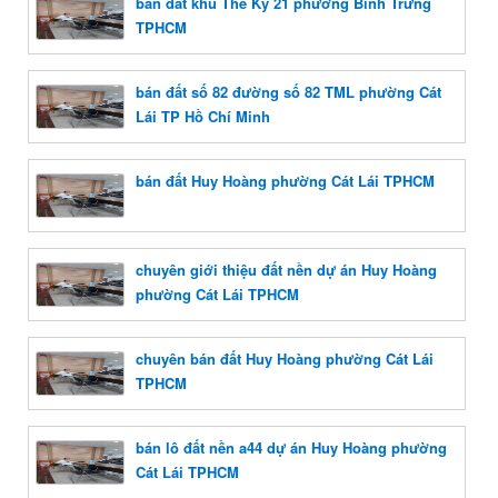
bán đất khu Thế Kỷ 21 phường Bình Trưng
TPHCM
bán đất số 82 đường số 82 TML phường Cát
Lái TP Hồ Chí Minh
bán đất Huy Hoàng phường Cát Lái TPHCM
chuyên giới thiệu đất nền dự án Huy Hoàng
phường Cát Lái TPHCM
chuyên bán đất Huy Hoàng phường Cát Lái
TPHCM
bán lô đất nền a44 dự án Huy Hoàng phường
Cát Lái TPHCM