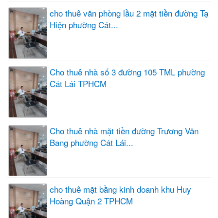
cho thuê văn phòng lầu 2 mặt tiền đường Tạ
Hiện phường Cát...
Cho thuê nhà số 3 đường 105 TML phường
Cát Lái TPHCM
Cho thuê nhà mặt tiền đường Trương Văn
Bang phường Cát Lái...
cho thuê mặt bằng kinh doanh khu Huy
Hoàng Quận 2 TPHCM