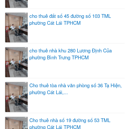
cho thuê đất số 45 đường số 103 TML
phường Cát Lái TPHCM
cho thuê nhà khu 280 Lương Định Của
phường Bình Trưng TPHCM
Cho thuê tòa nhà văn phòng số 36 Tạ Hiện,
phường Cát Lái,...
Cho thuê nhà số 19 đường số 53 TML
phường Cát Lái TPHCM