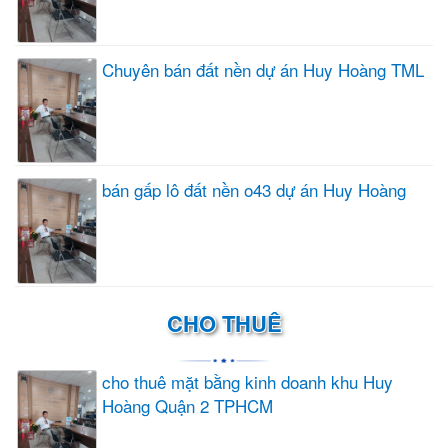
Chuyên bán đất nền dự án Huy Hoàng TML
bán gấp lô đất nền o43 dự án Huy Hoàng
CHO THUÊ
cho thuê mặt bằng kinh doanh khu Huy
Hoàng Quận 2 TPHCM