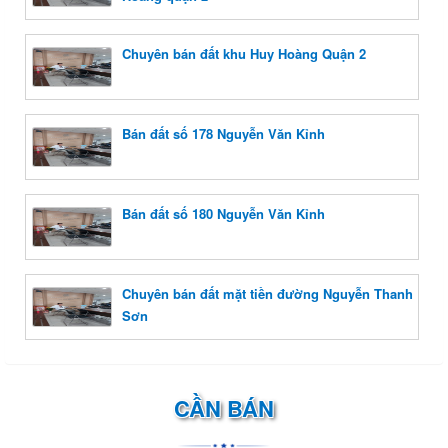
Chuyên bán đất khu Huy Hoàng Quận 2
Bán đất số 178 Nguyễn Văn Kỉnh
Bán đất số 180 Nguyễn Văn Kỉnh
Chuyên bán đất mặt tiền đường Nguyễn Thanh
Sơn
CẦN BÁN