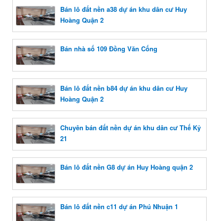
Bán lô đất nền a38 dự án khu dân cư Huy
Hoàng Quận 2
Bán nhà số 109 Đồng Văn Cống
Bán lô đất nền b84 dự án khu dân cư Huy
Hoàng Quận 2
Chuyên bán đất nền dự án khu dân cư Thế Kỷ
21
Bán lô đất nền G8 dự án Huy Hoàng quận 2
Bán lô đất nền c11 dự án Phú Nhuận 1