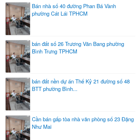
Bán nhà số 40 đường Phan Bá Vành
phường Cát Lái TPHCM
bán đất số 26 Trương Văn Bang phường
Bình Trưng TPHCM
bán đất nền dự án Thế Kỷ 21 đường số 48
BTT phường Bình...
Cần bán gấp tòa nhà văn phòng số 23 Đặng
Như Mai