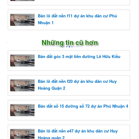
Bán lô đất nền f11 dự án khu dân cư Phú
Nhuận 1
Những tin cũ hơn
Bán đất góc 3 mặt tiền đường Lê Hữu Kiều
Bán lô đất nền f20 dự án khu dân cư Huy
Hoàng Quận 2
Bán đất số 15 đường số 72 dự án Phú Nhuận 4
Bán lô đất nền e47 dự án khu dân cư Huy
Hoàng quận 2