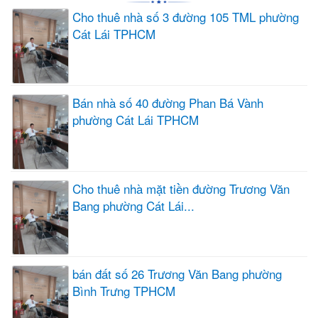
Cho thuê nhà số 3 đường 105 TML phường
Cát Lái TPHCM
Bán nhà số 40 đường Phan Bá Vành
phường Cát Lái TPHCM
Cho thuê nhà mặt tiền đường Trương Văn
Bang phường Cát Lái...
bán đất số 26 Trương Văn Bang phường
Bình Trưng TPHCM