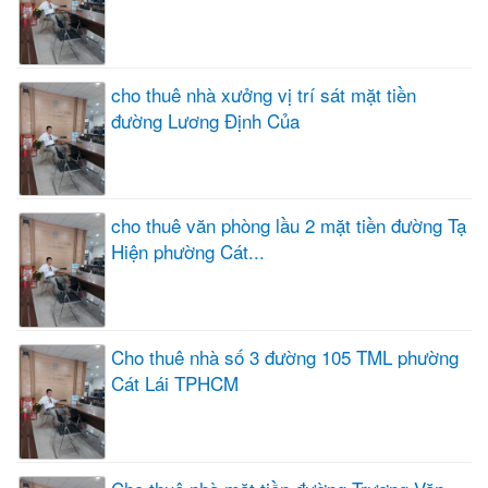
cho thuê nhà xưởng vị trí sát mặt tiền
đường Lương Định Của
cho thuê văn phòng lầu 2 mặt tiền đường Tạ
Hiện phường Cát...
Cho thuê nhà số 3 đường 105 TML phường
Cát Lái TPHCM