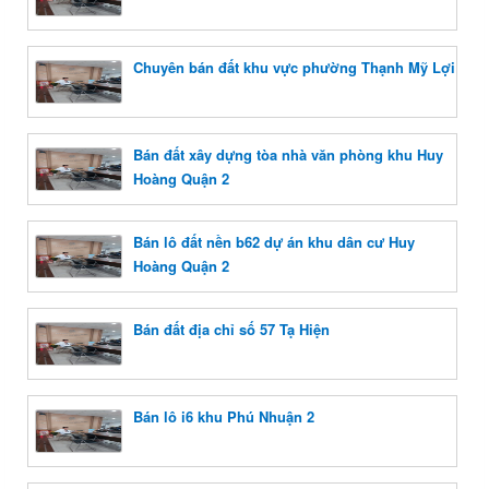
Chuyên bán đất khu vực phường Thạnh Mỹ Lợi
Bán đất xây dựng tòa nhà văn phòng khu Huy
Hoàng Quận 2
Bán lô đất nền b62 dự án khu dân cư Huy
Hoàng Quận 2
Bán đất địa chỉ số 57 Tạ Hiện
Bán lô i6 khu Phú Nhuận 2