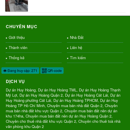
CHUYÊN MỤC
Giới thiệu
Nhà Đất
Thành viên
Liên hệ
Thống kê
Tìm kiếm
Đang truy cập: 271
QR-code
DỊCH VỤ
Dự án Huy Hoàng, Dự án Huy Hoàng TML, Dự án Huy Hoàng Thạnh
Mỹ Lợi, Dự án Huy Hoàng Quận 2, Dự án Huy Hoàng Cát Lái, Dự án
Huy Hoàng phường Cát Lái, Dự án Huy Hoàng TPHCM, Dự án Huy
Hoàng TP Hồ Chí Minh, Chuyên mua bán nhà đất Quận 2, Chuyên
mua bán nhà đất khu vực Quận 2, Chuyên mua bán đất nền dự án
khu 174ha, Chuyên mua bán đất nền dự án Huy Hoàng Quận 2,
Chuyên cho thuê nhà đất khu vực Quận 2, Chuyên cho thuê toà nhà
văn phòng khu Quận 2