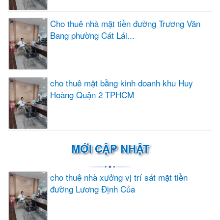
Cho thuê nhà mặt tiền đường Trương Văn
Bang phường Cát Lái...
cho thuê mặt bằng kinh doanh khu Huy
Hoàng Quận 2 TPHCM
MỚI CẬP NHẬT
cho thuê nhà xưởng vị trí sát mặt tiền
đường Lương Định Của