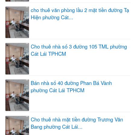
cho thuê văn phòng lầu 2 mặt tiền đường Tạ
Hiện phường Cát...
Cho thuê nhà số 3 đường 105 TML phường
Cát Lái TPHCM
Bán nhà số 40 đường Phan Bá Vành
phường Cát Lái TPHCM
Cho thuê nhà mặt tiền đường Trương Văn
Bang phường Cát Lái...