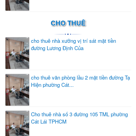
CHO THUÊ
cho thuê nhà xưởng vị trí sát mặt tiền
đường Lương Định Của
cho thuê văn phòng lầu 2 mặt tiền đường Tạ
Hiện phường Cát...
Cho thuê nhà số 3 đường 105 TML phường
Cát Lái TPHCM