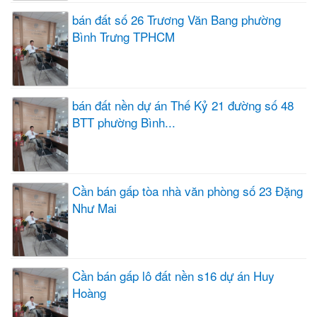
bán đất số 26 Trương Văn Bang phường
Bình Trưng TPHCM
bán đất nền dự án Thế Kỷ 21 đường số 48
BTT phường Bình...
Cần bán gấp tòa nhà văn phòng số 23 Đặng
Như Mai
Cần bán gấp lô đất nền s16 dự án Huy
Hoàng