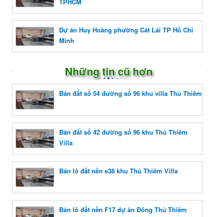
TPHCM
Dự án Huy Hoàng phường Cát Lái TP Hồ Chí
Minh
Những tin cũ hơn
Bán đất số 54 đường số 96 khu villa Thủ Thiêm
Bán đất số 42 đường số 96 khu Thủ Thiêm
Villa
Bán lô đất nền e38 khu Thủ Thiêm Villa
Bán lô đất nền F17 dự án Đông Thủ Thiêm