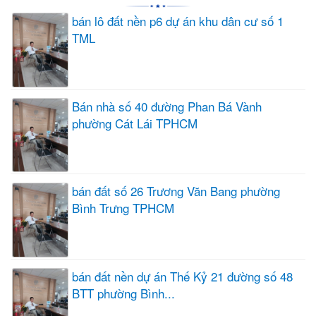
bán lô đất nền p6 dự án khu dân cư số 1
TML
Bán nhà số 40 đường Phan Bá Vành
phường Cát Lái TPHCM
bán đất số 26 Trương Văn Bang phường
Bình Trưng TPHCM
bán đất nền dự án Thế Kỷ 21 đường số 48
BTT phường Bình...