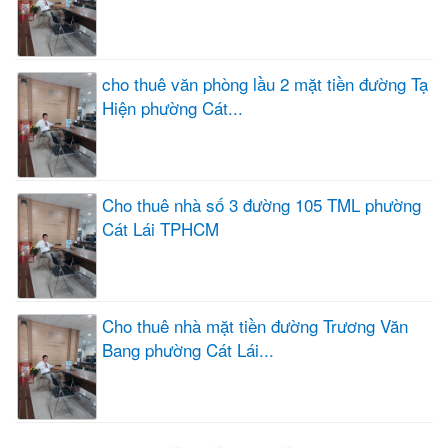
cho thuê văn phòng lầu 2 mặt tiền đường Tạ
Hiện phường Cát...
Cho thuê nhà số 3 đường 105 TML phường
Cát Lái TPHCM
Cho thuê nhà mặt tiền đường Trương Văn
Bang phường Cát Lái...