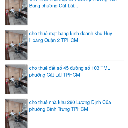
Bang phường Cát Lái...
cho thuê mặt bằng kinh doanh khu Huy
Hoàng Quận 2 TPHCM
cho thuê đất số 45 đường số 103 TML
phường Cát Lái TPHCM
cho thuê nhà khu 280 Lương Định Của
phường Bình Trưng TPHCM