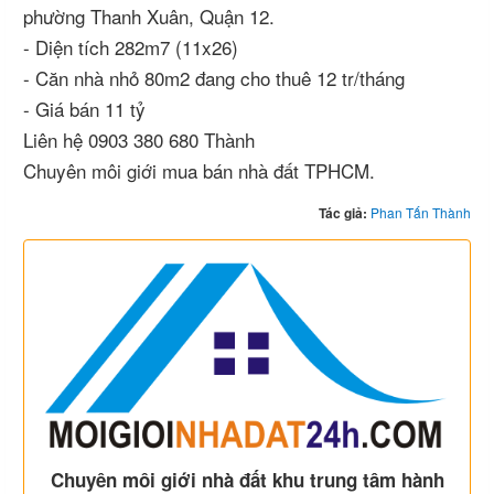
phường Thanh Xuân, Quận 12.
- Diện tích 282m7 (11x26)
- Căn nhà nhỏ 80m2 đang cho thuê 12 tr/tháng
- Giá bán 11 tỷ
Liên hệ 0903 380 680 Thành
Chuyên môi giới mua bán nhà đất TPHCM.
Tác giả:
Phan Tấn Thành
Chuyên môi giới nhà đất khu trung tâm hành