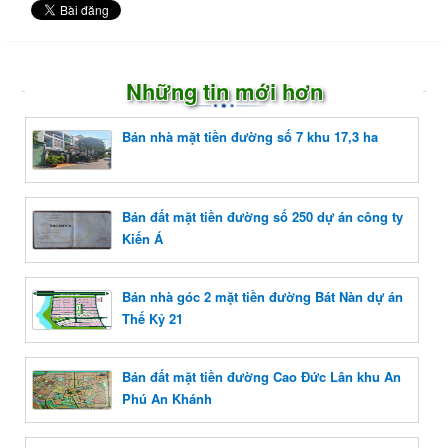
Những tin mới hơn
Bán nhà mặt tiền đường số 7 khu 17,3 ha
Bán đất mặt tiền đường số 250 dự án công ty
Kiến Á
Bán nhà góc 2 mặt tiền đường Bát Nàn dự án
Thế Kỷ 21
Bán đất mặt tiền đường Cao Đức Lân khu An
Phú An Khánh