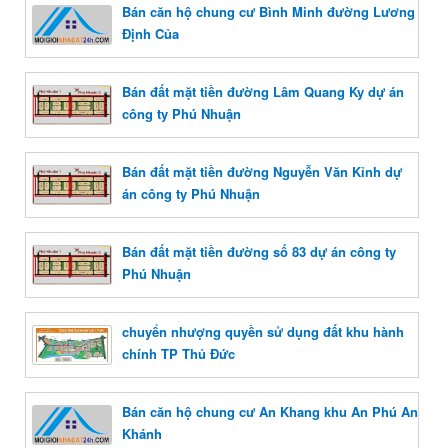
Bán căn hộ chung cư Bình Minh đường Lương
Định Của
Bán đất mặt tiền đường Lâm Quang Ky dự án
công ty Phú Nhuận
Bán đất mặt tiền đường Nguyễn Văn Kỉnh dự
án công ty Phú Nhuận
Bán đất mặt tiền đường số 83 dự án công ty
Phú Nhuận
chuyển nhượng quyền sử dụng đất khu hành
chính TP Thủ Đức
Bán căn hộ chung cư An Khang khu An Phú An
Khánh