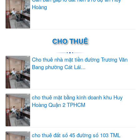
Hoàng
CHO THUÊ
Cho thuê nhà mặt tiền đường Trương Văn
Bang phường Cát Lái...
cho thuê mặt bằng kinh doanh khu Huy
Hoàng Quận 2 TPHCM
cho thuê đất số 45 đường số 103 TML