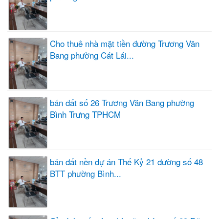
Cho thuê nhà mặt tiền đường Trương Văn
Bang phường Cát Lái...
bán đất số 26 Trương Văn Bang phường
Bình Trưng TPHCM
bán đất nền dự án Thế Kỷ 21 đường số 48
BTT phường Bình...