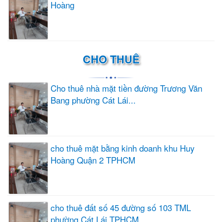
Hoàng
CHO THUÊ
Cho thuê nhà mặt tiền đường Trương Văn
Bang phường Cát Lái...
cho thuê mặt bằng kinh doanh khu Huy
Hoàng Quận 2 TPHCM
cho thuê đất số 45 đường số 103 TML
phường Cát Lái TPHCM