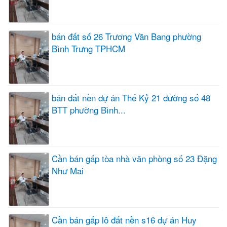
bán đất số 26 Trương Văn Bang phường
Bình Trưng TPHCM
bán đất nền dự án Thế Kỷ 21 đường số 48
BTT phường Bình...
Cần bán gấp tòa nhà văn phòng số 23 Đặng
Như Mai
Cần bán gấp lô đất nền s16 dự án Huy