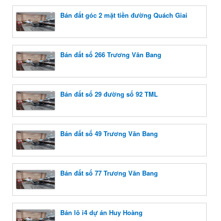
Bán đất góc 2 mặt tiền đường Quách Giai
Bán đất số 266 Trương Văn Bang
Bán đất số 29 đường số 92 TML
Bán đất số 49 Trương Văn Bang
Bán đất số 77 Trương Văn Bang
Bán lô i4 dự án Huy Hoàng