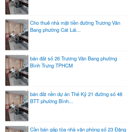
Cho thuê nhà mặt tiền đường Trương Văn
Bang phường Cát Lái...
bán đất số 26 Trương Văn Bang phường
Bình Trưng TPHCM
bán đất nền dự án Thế Kỷ 21 đường số 48
BTT phường Bình...
Cần bán gấp tòa nhà văn phòng số 23 Đặng