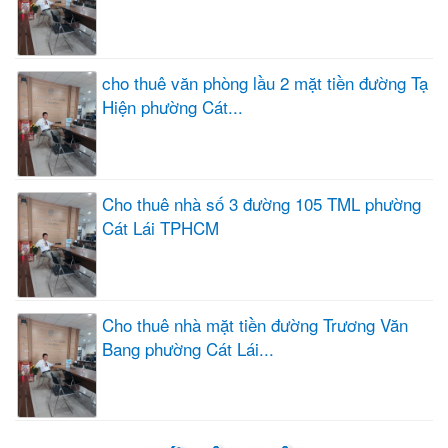
cho thuê văn phòng lầu 2 mặt tiền đường Tạ
Hiện phường Cát...
Cho thuê nhà số 3 đường 105 TML phường
Cát Lái TPHCM
Cho thuê nhà mặt tiền đường Trương Văn
Bang phường Cát Lái...