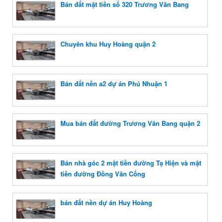
Bán đất mặt tiền số 320 Trương Văn Bang
Chuyên khu Huy Hoàng quận 2
Bán đất nền a2 dự án Phú Nhuận 1
Mua bán đất đường Trương Văn Bang quận 2
Bán nhà góc 2 mặt tiền đường Tạ Hiện và mặt
tiền đường Đồng Văn Cống
bán đất nền dự án Huy Hoàng