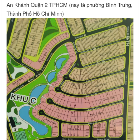
An Khánh Quận 2 TPHCM (nay là phường Bình Trưng,
Thành Phố Hồ Chí Minh)