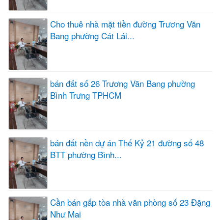
Cho thuê nhà mặt tiền đường Trương Văn
Bang phường Cát Lái...
bán đất số 26 Trương Văn Bang phường
Bình Trưng TPHCM
bán đất nền dự án Thế Kỷ 21 đường số 48
BTT phường Bình...
Cần bán gấp tòa nhà văn phòng số 23 Đặng
Như Mai