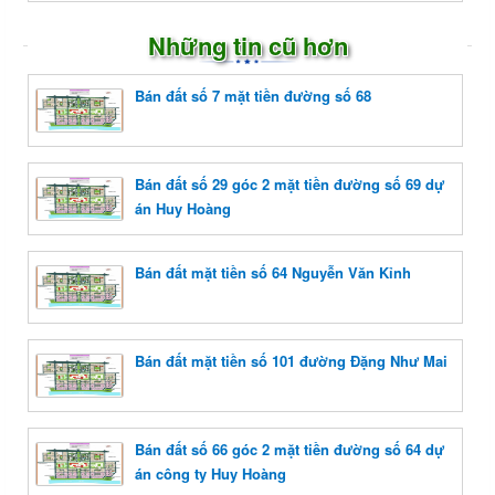
Những tin cũ hơn
Bán đất số 7 mặt tiền đường số 68
Bán đất số 29 góc 2 mặt tiền đường số 69 dự
án Huy Hoàng
Bán đất mặt tiền số 64 Nguyễn Văn Kỉnh
Bán đất mặt tiền số 101 đường Đặng Như Mai
Bán đất số 66 góc 2 mặt tiền đường số 64 dự
án công ty Huy Hoàng