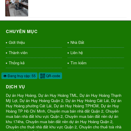
CHUYÊN MỤC
Giới thiệu
Nhà Đất
Thành viên
Liên hệ
Thống kê
Tìm kiếm
Đang truy cập: 55
QR-code
DỊCH VỤ
Dự án Huy Hoàng, Dự án Huy Hoàng TML, Dự án Huy Hoàng Thạnh
Mỹ Lợi, Dự án Huy Hoàng Quận 2, Dự án Huy Hoàng Cát Lái, Dự án
Huy Hoàng phường Cát Lái, Dự án Huy Hoàng TPHCM, Dự án Huy
Hoàng TP Hồ Chí Minh, Chuyên mua bán nhà đất Quận 2, Chuyên
mua bán nhà đất khu vực Quận 2, Chuyên mua bán đất nền dự án
khu 174ha, Chuyên mua bán đất nền dự án Huy Hoàng Quận 2,
Chuyên cho thuê nhà đất khu vực Quận 2, Chuyên cho thuê toà nhà