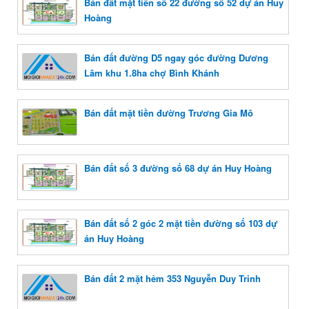
Bán đất mặt tiền số 22 đường số 52 dự án Huy
Hoàng
Bán đất đường D5 ngay góc đường Dương
Lâm khu 1.8ha chợ Bình Khánh
Bán đất mặt tiền đường Trương Gia Mô
Bán đất số 3 đường số 68 dự án Huy Hoàng
Bán đất số 2 góc 2 mặt tiền đường số 103 dự
án Huy Hoàng
Bán đất 2 mặt hẻm 353 Nguyễn Duy Trinh