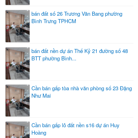
bán đất số 26 Trương Văn Bang phường
Bình Trưng TPHCM
bán đất nền dự án Thế Kỷ 21 đường số 48
BTT phường Bình...
Cần bán gấp tòa nhà văn phòng số 23 Đặng
Như Mai
Cần bán gấp lô đất nền s16 dự án Huy
Hoàng