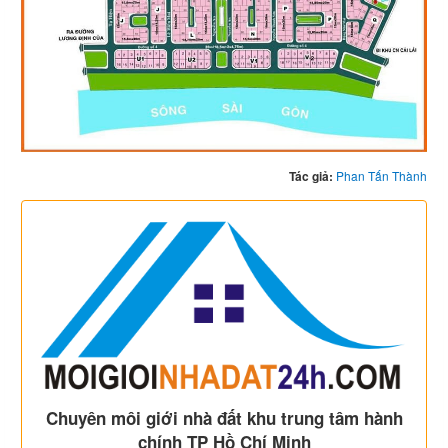
Tác giả:
Phan Tấn Thành
Chuyên môi giới nhà đất khu trung tâm hành
chính TP Hồ Chí Minh