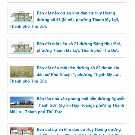
Bán đất nền dự án khu dân cư Huy Hoàng
đường số 63 (lô o6), phường Thạnh Mỹ Lợi,
Thành phố Thủ Đức
Bán đất mặt tiền số 21 đường Đặng Như Mai,
phường Thạnh Mỹ Lợi, Thành phố Thủ Đức
Bán đất nền mặt tiền đường số 82 dự án khu
dân cư Phú Nhuận 1, phường Thạnh Mỹ Lợi,
Thành phố Thủ Đức
Bán tòa nhà văn phòng mặt tiền đường Nguyễn
Thanh Sơn (dự án Huy Hoàng), phường Thạnh
Mỹ Lợi, Thành phố Thủ Đức
Bán đất dự án khu dân cư Huy Hoàng đường