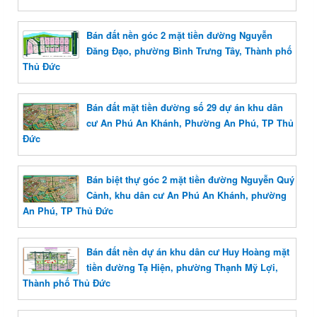
Bán đất nền góc 2 mặt tiền đường Nguyễn
Đăng Đạo, phường Bình Trưng Tây, Thành phố
Thủ Đức
Bán đất mặt tiền đường số 29 dự án khu dân
cư An Phú An Khánh, Phường An Phú, TP Thủ
Đức
Bán biệt thự góc 2 mặt tiền đường Nguyễn Quý
Cảnh, khu dân cư An Phú An Khánh, phường
An Phú, TP Thủ Đức
Bán đất nền dự án khu dân cư Huy Hoàng mặt
tiền đường Tạ Hiện, phường Thạnh Mỹ Lợi,
Thành phố Thủ Đức