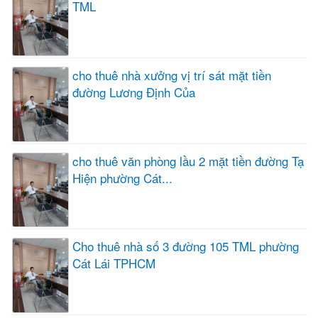
TML
cho thuê nhà xưởng vị trí sát mặt tiền
đường Lương Định Của
cho thuê văn phòng lầu 2 mặt tiền đường Tạ
Hiện phường Cát...
Cho thuê nhà số 3 đường 105 TML phường
Cát Lái TPHCM