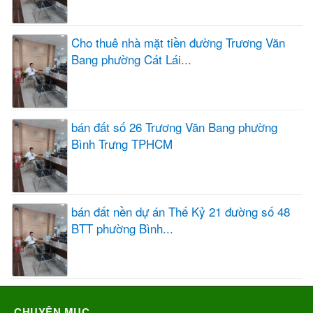
Cho thuê nhà mặt tiền đường Trương Văn
Bang phường Cát Lái...
bán đất số 26 Trương Văn Bang phường
Bình Trưng TPHCM
bán đất nền dự án Thế Kỷ 21 đường số 48
BTT phường Bình...
CHUYÊN MỤC