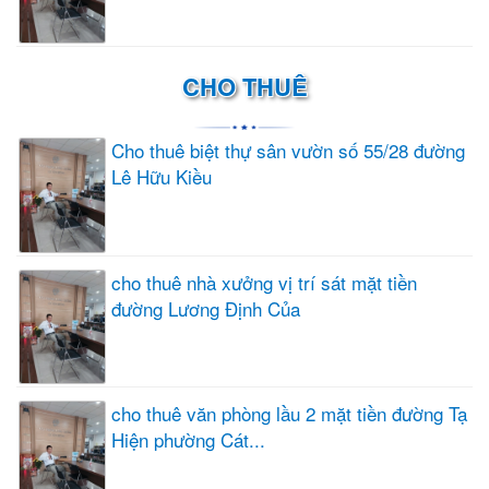
CHO THUÊ
Cho thuê biệt thự sân vườn số 55/28 đường
Lê Hữu Kiều
cho thuê nhà xưởng vị trí sát mặt tiền
đường Lương Định Của
cho thuê văn phòng lầu 2 mặt tiền đường Tạ
Hiện phường Cát...