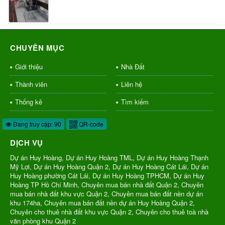
CHUYÊN MỤC
Giới thiệu
Nhà Đất
Thành viên
Liên hệ
Thống kê
Tìm kiếm
Đang truy cập: 90
QR-code
DỊCH VỤ
Dự án Huy Hoàng, Dự án Huy Hoàng TML, Dự án Huy Hoàng Thạnh
Mỹ Lợi, Dự án Huy Hoàng Quận 2, Dự án Huy Hoàng Cát Lái, Dự án
Huy Hoàng phường Cát Lái, Dự án Huy Hoàng TPHCM, Dự án Huy
Hoàng TP Hồ Chí Minh, Chuyên mua bán nhà đất Quận 2, Chuyên
mua bán nhà đất khu vực Quận 2, Chuyên mua bán đất nền dự án
khu 174ha, Chuyên mua bán đất nền dự án Huy Hoàng Quận 2,
Chuyên cho thuê nhà đất khu vực Quận 2, Chuyên cho thuê toà nhà
văn phòng khu Quận 2