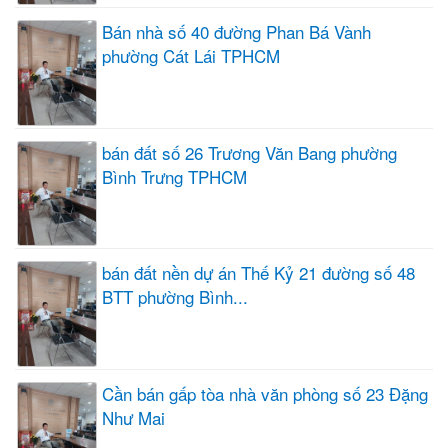
Bán nhà số 40 đường Phan Bá Vành
phường Cát Lái TPHCM
bán đất số 26 Trương Văn Bang phường
Bình Trưng TPHCM
bán đất nền dự án Thế Kỷ 21 đường số 48
BTT phường Bình...
Cần bán gấp tòa nhà văn phòng số 23 Đặng
Như Mai