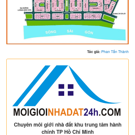
Tác giả:
Phan Tấn Thành
Chuyên môi giới nhà đất khu trung tâm hành
chính TP Hồ Chí Minh