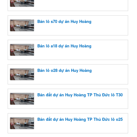
Bán lô s70 dự án Huy Hoàng
Bán lô a18 dự án Huy Hoàng
Bán lô o28 dự án Huy Hoàng
Bán đất dự án Huy Hoàng TP Thủ Đức lô T30
Bán đất dự án Huy Hoàng TP Thủ Đức lô o25