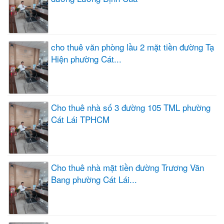
cho thuê văn phòng lầu 2 mặt tiền đường Tạ
Hiện phường Cát...
Cho thuê nhà số 3 đường 105 TML phường
Cát Lái TPHCM
Cho thuê nhà mặt tiền đường Trương Văn
Bang phường Cát Lái...